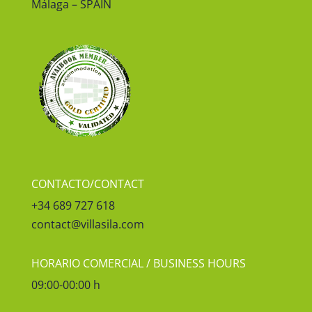
Málaga – SPAIN
CONTACTO/CONTACT
+34 689 727 618
contact@villasila.com
HORARIO COMERCIAL / BUSINESS HOURS
09:00-00:00 h