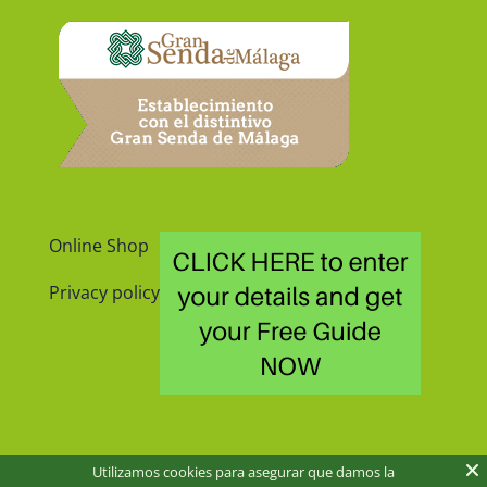
Online Shop
Privacy policy
Utilizamos cookies para asegurar que damos la