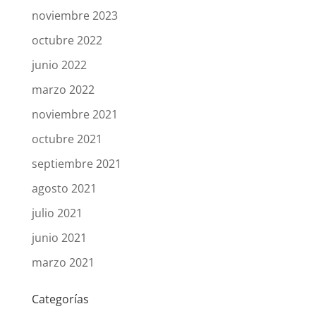
noviembre 2023
octubre 2022
junio 2022
marzo 2022
noviembre 2021
octubre 2021
septiembre 2021
agosto 2021
julio 2021
junio 2021
marzo 2021
Categorías