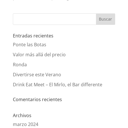
Entradas recientes
Ponte las Botas
Valor más allá del precio
Ronda
Divertirse este Verano
Drink Eat Meet – El Mirlo, el Bar differente
Comentarios recientes
Archivos
marzo 2024