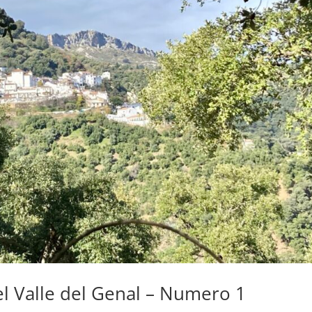
 el Valle del Genal – Numero 1