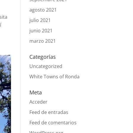
agosto 2021
sita
julio 2021
í
junio 2021
marzo 2021
Categorías
Uncategorized
White Towns of Ronda
Meta
Acceder
Feed de entradas
Feed de comentarios
WordPress.org