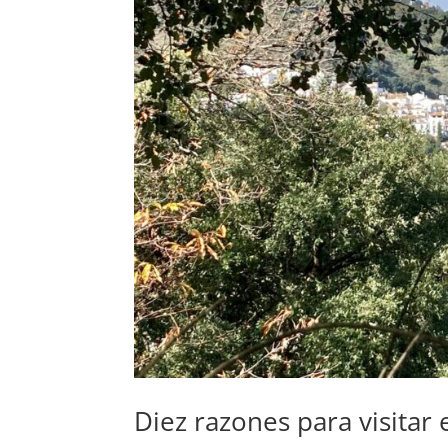
Diez razones para visitar