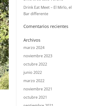
Drink Eat Meet – El Mirlo, el
Bar differente
Comentarios recientes
Archivos
marzo 2024
noviembre 2023
octubre 2022
junio 2022
marzo 2022
noviembre 2021
octubre 2021
septiembre 2021