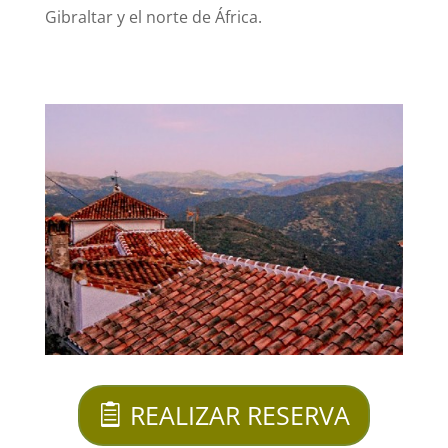
Gibraltar y el norte de África.
REALIZAR RESERVA