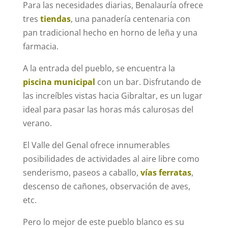
Para las necesidades diarias, Benalauría ofrece
tres
tiendas
, una panadería centenaria con
pan tradicional hecho en horno de leña y una
farmacia.
A la entrada del pueblo, se encuentra la
piscina municipal
con un bar. Disfrutando de
las increíbles vistas hacia Gibraltar, es un lugar
ideal para pasar las horas más calurosas del
verano.
El Valle del Genal ofrece innumerables
posibilidades de actividades al aire libre como
senderismo, paseos a caballo,
vías ferratas
,
descenso de cañones, observación de aves,
etc.
Pero lo mejor de este pueblo blanco es su