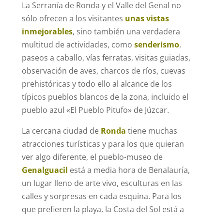
La Serranía de Ronda y el Valle del Genal no
sólo ofrecen a los visitantes
unas vistas
inmejorables
, sino también una verdadera
multitud de actividades, como
senderismo
,
paseos a caballo, vías ferratas, visitas guiadas,
observación de aves, charcos de ríos, cuevas
prehistóricas y todo ello al alcance de los
típicos pueblos blancos de la zona, incluido el
pueblo azul «El Pueblo Pitufo» de Júzcar.
La cercana ciudad de
Ronda
tiene muchas
atracciones turísticas y para los que quieran
ver algo diferente, el pueblo-museo de
Genalguacil
está a media hora de Benalauría,
un lugar lleno de arte vivo, esculturas en las
calles y sorpresas en cada esquina. Para los
que prefieren la playa, la Costa del Sol está a