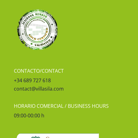
CONTACTO/CONTACT
+34 689 727 618
contact@villasila.com
HORARIO COMERCIAL / BUSINESS HOURS
09:00-00:00 h