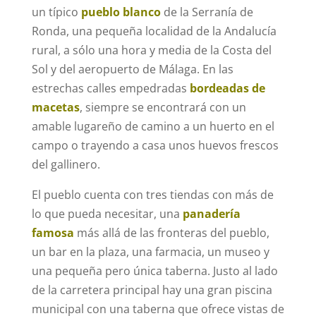
un típico
pueblo blanco
de la Serranía de
Ronda, una pequeña localidad de la Andalucía
rural, a sólo una hora y media de la Costa del
Sol y del aeropuerto de Málaga. En las
estrechas calles empedradas
bordeadas de
macetas
, siempre se encontrará con un
amable lugareño de camino a un huerto en el
campo o trayendo a casa unos huevos frescos
del gallinero.
El pueblo cuenta con tres tiendas con más de
lo que pueda necesitar, una
panadería
famosa
más allá de las fronteras del pueblo,
un bar en la plaza, una farmacia, un museo y
una pequeña pero única taberna. Justo al lado
de la carretera principal hay una gran piscina
municipal con una taberna que ofrece vistas de