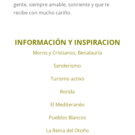
gente, siempre amable, sonriente y que te
recibe con mucho cariño.
INFORMACIÓN Y INSPIRACION
Moros y Cristianos, Benalauría
Senderismo
Turismo activo
Ronda
El Mediteranéo
Pueblos Blancos
La Reina del Otoño