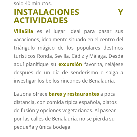
sólo 40 minutos.
INSTALACIONES Y
ACTIVIDADES
VillaSila
es el lugar ideal para pasar sus
vacaciones, idealmente situado en el centro del
triángulo mágico de los populares destinos
turísticos Ronda, Sevilla, Cádiz y Málaga. Desde
aquí planifique su
excursión
favorita, relájese
después de un día de senderismo o salga a
investigar los bellos rincones de Benalauría.
La zona ofrece
bares y restaurantes
a poca
distancia, con comida típica española, platos
de fusión y opciones vegetarianas. Al pasear
por las calles de Benalauría, no se pierda su
pequeña y única bodega.