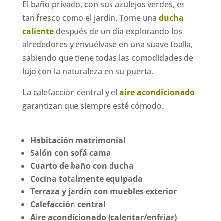
El baño privado, con sus azulejos verdes, es
tan fresco como el jardín. Tome una
ducha
caliente
después de un día explorando los
alrededores y envuélvase en una suave toalla,
sabiendo que tiene todas las comodidades de
lujo con la naturaleza en su puerta.
La calefacción central y el
aire acondicionado
garantizan que siempre esté cómodo.
Habitación matrimonial
Salón con sofá cama
Cuarto de baño con ducha
Cocina totalmente equipada
Terraza y jardín con muebles exterior
Calefacción central
Aire acondicionado (calentar/enfriar)