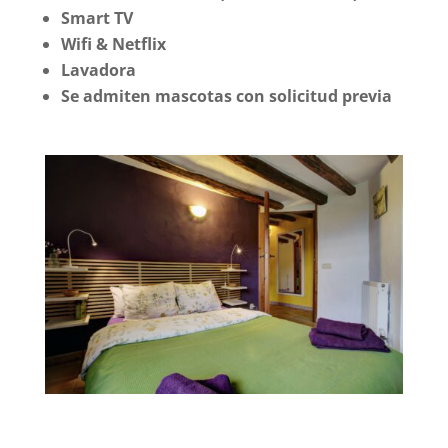
Smart TV
Wifi & Netflix
Lavadora
Se admiten mascotas con solicitud previa