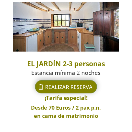
EL JARDÍN 2-3 personas
Estancia mínima 2 noches
REALIZAR RESERVA
¡Tarifa especial!
Desde
70 Euros / 2 pax p.n.
en cama de matrimonio