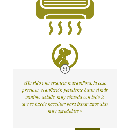
«Ha sido una estancia maravillosa, la casa
preciosa, el anfitrión pendiente hasta el más
mínimo detalle, muy cómoda con todo lo
que se puede necesitar para pasar unos días
muy agradables.»