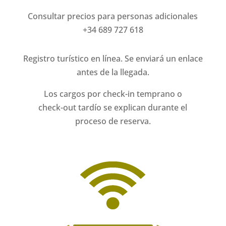
Consultar precios para personas adicionales
+34 689 727 618
Registro turístico en línea. Se enviará un enlace
antes de la llegada.
Los cargos por check-in temprano o
check-out tardío se explican durante el
proceso de reserva.