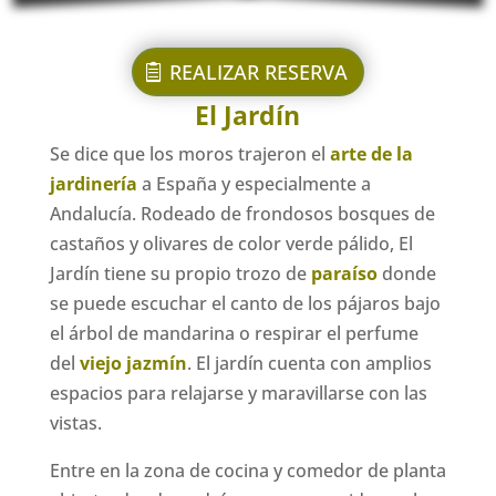
REALIZAR RESERVA
El Jardín
Se dice que los moros trajeron el
arte de la
jardinería
a España y especialmente a
Andalucía. Rodeado de frondosos bosques de
castaños y olivares de color verde pálido, El
Jardín tiene su propio trozo de
paraíso
donde
se puede escuchar el canto de los pájaros bajo
el árbol de mandarina o respirar el perfume
del
viejo jazmín
. El jardín cuenta con amplios
espacios para relajarse y maravillarse con las
vistas.
Entre en la zona de cocina y comedor de planta