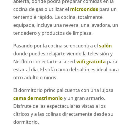
abierta, donde podrá preparar comidas en la
cocina de gas o utilizar el
microondas
para un
tentempié rápido. La cocina, totalmente
equipada, incluye una nevera, una lavadora, un
tendedero y productos de limpieza.
Pasando por la cocina se encuentra el
salón
donde puedes relajarte viendo la televisión y
Netflix o conectarte a la red
wifi gratuita
para
estar al día. El sofá cama del salón es ideal para
otro adulto o niños.
El dormitorio principal cuenta con una lujosa
cama de matrimonio
y un gran armario.
Disfrute de las espectaculares vistas a los
cítricos y a las colinas directamente desde su
dormitorio.