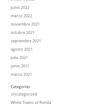
junio 2022
marzo 2022
noviembre 2021
octubre 2021
septiembre 2021
agosto 2021
julio 2021
junio 2021
marzo 2021
Categorías
Uncategorized
White Towns of Ronda