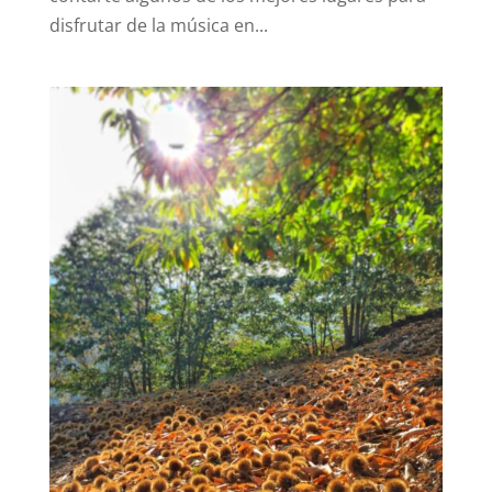
disfrutar de la música en...