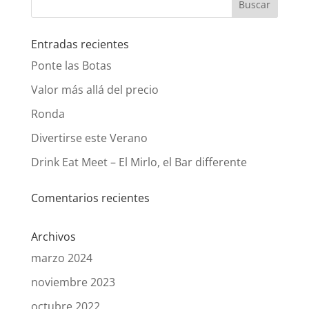
Entradas recientes
Ponte las Botas
Valor más allá del precio
Ronda
Divertirse este Verano
Drink Eat Meet – El Mirlo, el Bar differente
Comentarios recientes
Archivos
marzo 2024
noviembre 2023
octubre 2022